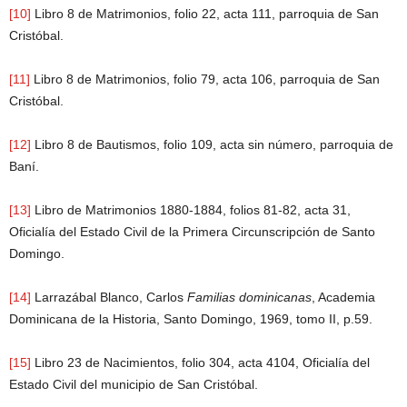
[10]
Libro 8 de Matrimonios, folio 22, acta 111, parroquia de San
Cristóbal.
[11]
Libro 8 de Matrimonios, folio 79, acta 106, parroquia de San
Cristóbal.
[12]
Libro 8 de Bautismos, folio 109, acta sin número, parroquia de
Baní.
[13]
Libro de Matrimonios 1880-1884, folios 81-82, acta 31,
Oficialía del Estado Civil de la Primera Circunscripción de Santo
Domingo.
[14]
Larrazábal Blanco, Carlos
Familias dominicanas
, Academia
Dominicana de la Historia, Santo Domingo, 1969, tomo II, p.59.
[15]
Libro 23 de Nacimientos, folio 304, acta 4104, Oficialía del
Estado Civil del municipio de San Cristóbal.