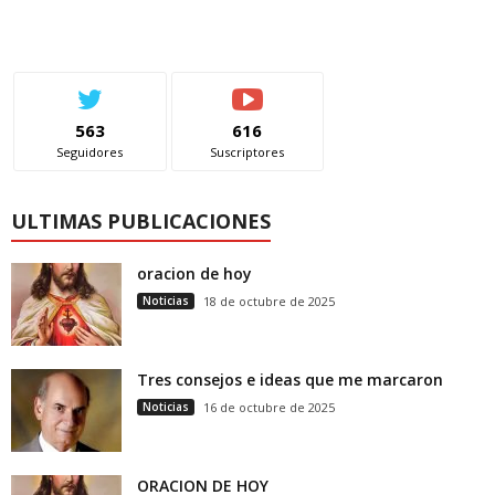
563
616
Seguidores
Suscriptores
ULTIMAS PUBLICACIONES
oracion de hoy
Noticias
18 de octubre de 2025
Tres consejos e ideas que me marcaron
Noticias
16 de octubre de 2025
ORACION DE HOY