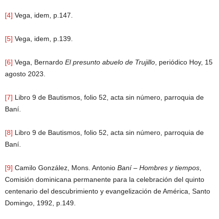
[4]
Vega, idem, p.147.
[5]
Vega, idem, p.139.
[6]
Vega, Bernardo
El presunto abuelo de Trujillo
, periódico Hoy, 15
agosto 2023.
[7]
Libro 9 de Bautismos, folio 52, acta sin número, parroquia de
Baní.
[8]
Libro 9 de Bautismos, folio 52, acta sin número, parroquia de
Baní.
[9]
Camilo González, Mons. Antonio
Baní – Hombres y tiempos
,
Comisión dominicana permanente para la celebración del quinto
centenario del descubrimiento y evangelización de América, Santo
Domingo, 1992, p.149.