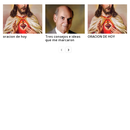
oracion de hoy
Tres consejos e ideas
ORACION DE HOY
que me marcaron