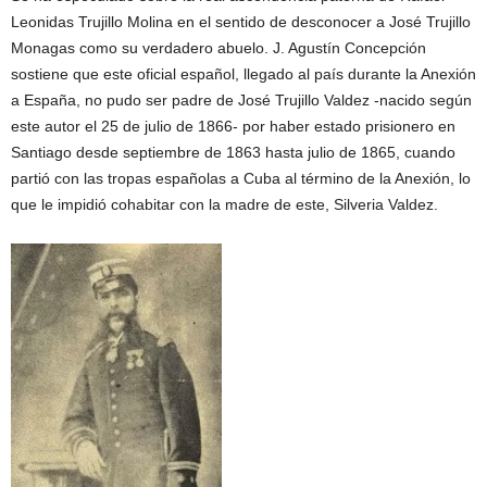
Leonidas Trujillo Molina en el sentido de desconocer a José Trujillo
Monagas como su verdadero abuelo. J. Agustín Concepción
sostiene que este oficial español, llegado al país durante la Anexión
a España, no pudo ser padre de José Trujillo Valdez -nacido según
este autor el 25 de julio de 1866- por haber estado prisionero en
Santiago desde septiembre de 1863 hasta julio de 1865, cuando
partió con las tropas españolas a Cuba al término de la Anexión, lo
que le impidió cohabitar con la madre de este, Silveria Valdez.