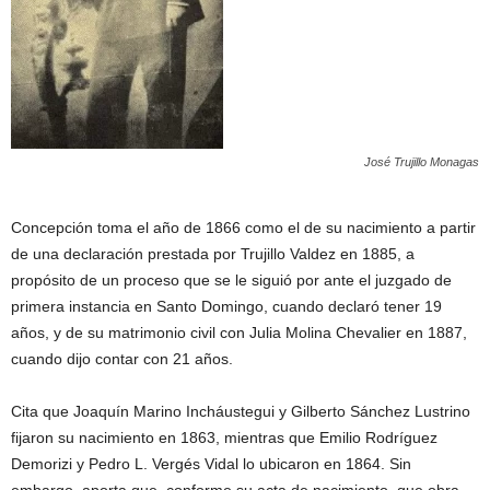
José Trujillo Monagas
Concepción toma el año de 1866 como el de su nacimiento a partir
de una declaración prestada por Trujillo Valdez en 1885, a
propósito de un proceso que se le siguió por ante el juzgado de
primera instancia en Santo Domingo, cuando declaró tener 19
años, y de su matrimonio civil con Julia Molina Chevalier en 1887,
cuando dijo contar con 21 años.
Cita que Joaquín Marino Incháustegui y Gilberto Sánchez Lustrino
fijaron su nacimiento en 1863, mientras que Emilio Rodríguez
Demorizi y Pedro L. Vergés Vidal lo ubicaron en 1864. Sin