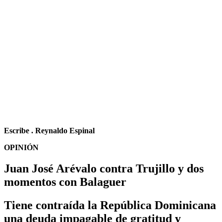
Escribe . Reynaldo Espinal
OPINIÓN
Juan José Arévalo contra Trujillo y dos
momentos con Balaguer
Tiene contraída la República Dominicana
una deuda impagable de gratitud y