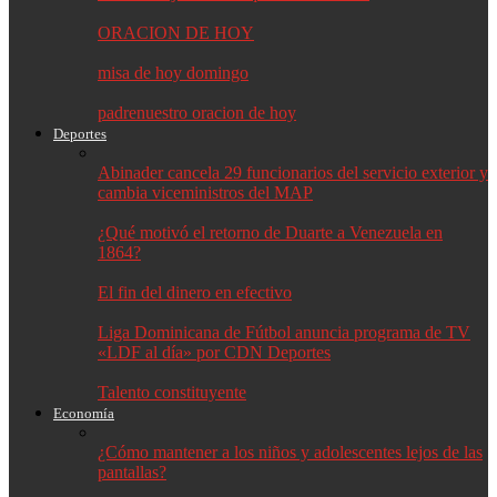
ORACION DE HOY
misa de hoy domingo
padrenuestro oracion de hoy
Deportes
Abinader cancela 29 funcionarios del servicio exterior y
cambia viceministros del MAP
¿Qué motivó el retorno de Duarte a Venezuela en
1864?
El fin del dinero en efectivo
Liga Dominicana de Fútbol anuncia programa de TV
«LDF al día» por CDN Deportes
Talento constituyente
Economía
¿Cómo mantener a los niños y adolescentes lejos de las
pantallas?