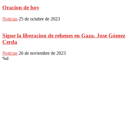
Oracion de hoy
Noticias
25 de octubre de 2023
Sigue la liberacion de rehenes en Gaza. Jose Gómez
Cerda
Noticias
26 de noviembre de 2023
%d