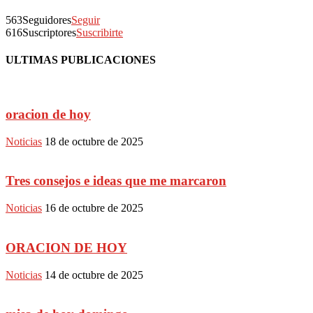
563
Seguidores
Seguir
616
Suscriptores
Suscribirte
ULTIMAS PUBLICACIONES
oracion de hoy
Noticias
18 de octubre de 2025
Tres consejos e ideas que me marcaron
Noticias
16 de octubre de 2025
ORACION DE HOY
Noticias
14 de octubre de 2025