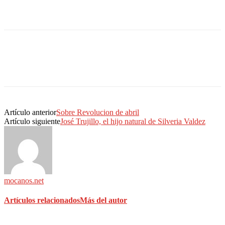
Artículo anterior
Sobre Revolucion de abril
Artículo siguiente
José Trujillo, el hijo natural de Silveria Valdez
mocanos.net
Artículos relacionados
Más del autor