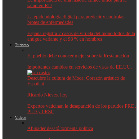
salud en RD
La epidemiología digital para predecir y controlar
brotes de enfermedades
España registra 7 casos de viruela del mono todos de la
antigua variante y el 98 % en hombres
Turismo
El pueblo debe conocer mejor sobre la Restauración
Importantes cambios en servicios de visas de EE.UU.
Descubre la cultura de Moca: Corazón artístico de
Espaillat
Ricardo Nieves. hoy
Expertos vaticinan la desaparición de los partidos PRD,
PLD y PRSC
Videos
Abinader desató tormenta política