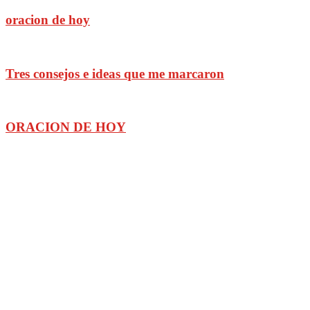
oracion de hoy
Tres consejos e ideas que me marcaron
ORACION DE HOY