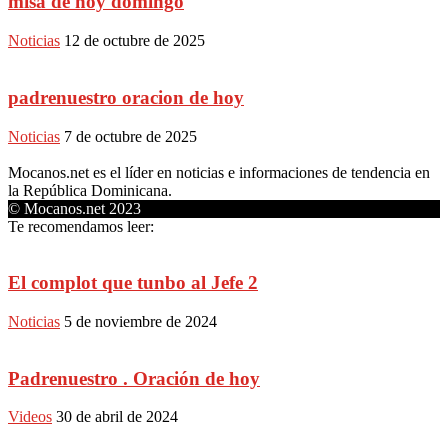
misa de hoy domingo
Noticias
12 de octubre de 2025
padrenuestro oracion de hoy
Noticias
7 de octubre de 2025
Mocanos.net es el líder en noticias e informaciones de tendencia en
la República Dominicana.
© Mocanos.net 2023
Te recomendamos leer:
El complot que tunbo al Jefe 2
Noticias
5 de noviembre de 2024
Padrenuestro . Oración de hoy
Videos
30 de abril de 2024