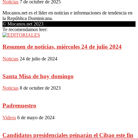
Noticias
7 de octubre de 2025
Mocanos.net es el líder en noticias e informaciones de tendencia en
la República Dominicana.
© Mocanos.net 2023
Te recomendamos leer:
Resumen de noticias, miércoles 24 de julio 2024
Noticias
24 de julio de 2024
Santa Misa de hoy domingo
Noticias
8 de octubre de 2023
Padrenuestro
Videos
6 de mayo de 2024
Candidatos presidenciales peinarán el Cibao este fin