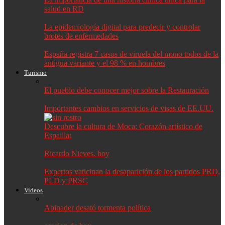
salud en RD
La epidemiología digital para predecir y controlar
brotes de enfermedades
España registra 7 casos de viruela del mono todos de la
antigua variante y el 98 % en hombres
Turismo
El pueblo debe conocer mejor sobre la Restauración
Importantes cambios en servicios de visas de EE.UU.
Descubre la cultura de Moca: Corazón artístico de
Espaillat
Ricardo Nieves. hoy
Expertos vaticinan la desaparición de los partidos PRD,
PLD y PRSC
Videos
Abinader desató tormenta política