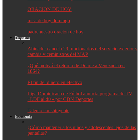
ORACION DE HOY
misa de hoy domingo
padrenuestro oracion de hoy
Deportes
Abinader cancela 29 funcionarios del servicio exterior y
cambia viceministros del MAP
¿Qué motivó el retorno de Duarte a Venezuela en
1864?
El fin del dinero en efectivo
Liga Dominicana de Fútbol anuncia programa de TV
«LDF al día» por CDN Deportes
Talento constituyente
Economía
¿Cómo mantener a los niños y adolescentes lejos de las
pantallas?