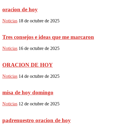
oracion de hoy
Noticias
18 de octubre de 2025
Tres consejos e ideas que me marcaron
Noticias
16 de octubre de 2025
ORACION DE HOY
Noticias
14 de octubre de 2025
misa de hoy domingo
Noticias
12 de octubre de 2025
padrenuestro oracion de hoy