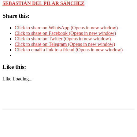
SEBASTIÁN DEL PILAR SÁNCHEZ
Share this:
Click to share on WhatsApp (Opens in new window)
Click to share on Facebook (Opens in new window)
Click to share on Twitter (Opens in new window)
Click to share on Telegram (Opens in new window)
Click to email a link to a friend (Opens in new window)
Like this:
Like
Loading...