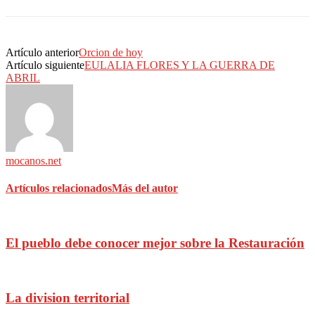
Artículo anterior
Orcion de hoy
Artículo siguiente
EULALIA FLORES Y LA GUERRA DE
ABRIL
mocanos.net
Artículos relacionados
Más del autor
El pueblo debe conocer mejor sobre la Restauración
La division territorial