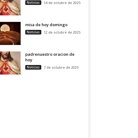
Noticias
14 de octubre de 2025
misa de hoy domingo
Noticias
12 de octubre de 2025
padrenuestro oracion de
hoy
Noticias
7 de octubre de 2025