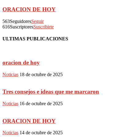
ORACION DE HOY
563
Seguidores
Seguir
616
Suscriptores
Suscribirte
ULTIMAS PUBLICACIONES
oracion de hoy
Noticias
18 de octubre de 2025
Tres consejos e ideas que me marcaron
Noticias
16 de octubre de 2025
ORACION DE HOY
Noticias
14 de octubre de 2025