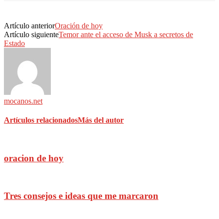
Artículo anterior
Oración de hoy
Artículo siguiente
Temor ante el acceso de Musk a secretos de
Estado
mocanos.net
Artículos relacionados
Más del autor
oracion de hoy
Tres consejos e ideas que me marcaron