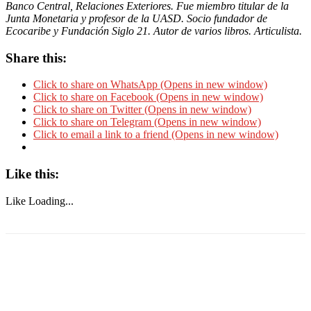
Banco Central, Relaciones Exteriores. Fue miembro titular de la
Junta Monetaria y profesor de la UASD. Socio fundador de
Ecocaribe y Fundación Siglo 21. Autor de varios libros. Articulista.
Share this:
Click to share on WhatsApp (Opens in new window)
Click to share on Facebook (Opens in new window)
Click to share on Twitter (Opens in new window)
Click to share on Telegram (Opens in new window)
Click to email a link to a friend (Opens in new window)
Like this:
Like
Loading...