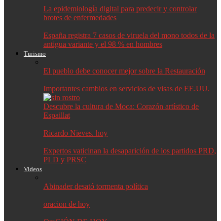
La epidemiología digital para predecir y controlar
brotes de enfermedades
España registra 7 casos de viruela del mono todos de la
antigua variante y el 98 % en hombres
Turismo
El pueblo debe conocer mejor sobre la Restauración
Importantes cambios en servicios de visas de EE.UU.
Descubre la cultura de Moca: Corazón artístico de
Espaillat
Ricardo Nieves. hoy
Expertos vaticinan la desaparición de los partidos PRD,
PLD y PRSC
Videos
Abinader desató tormenta política
oracion de hoy