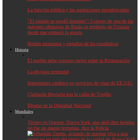
La función pública y las aspiraciones presidenciales
"El mundo se quedó dormido": 5 claves de una de las
mayores ofensivas de Rusia en territorio de Ucrania
desde que empezó la guerra
Ilusión monetaria y engaños de las estadísticas
Historia
El pueblo debe conocer mejor sobre la Restauración
La division territorial
Importantes cambios en servicios de visas de EE.UU.
Clarinada libertaria tras la caída de Trujillo
Bloque de la Dignidad Nacional
Mundiales
Tiroteo en Queens, Nueva York, que dejó diez heridos
no fue un ataque terrorista, dice la Policía