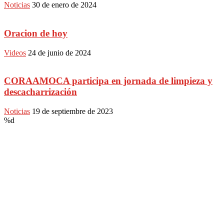
Noticias
30 de enero de 2024
Oracion de hoy
Videos
24 de junio de 2024
CORAAMOCA participa en jornada de limpieza y
descacharrización
Noticias
19 de septiembre de 2023
%d