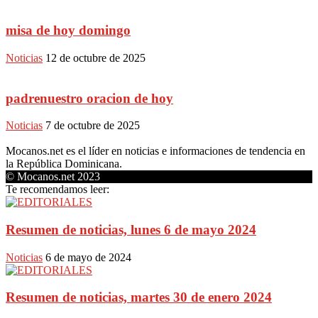
misa de hoy domingo
Noticias
12 de octubre de 2025
padrenuestro oracion de hoy
Noticias
7 de octubre de 2025
Mocanos.net es el líder en noticias e informaciones de tendencia en
la República Dominicana.
© Mocanos.net 2023
Te recomendamos leer:
Resumen de noticias, lunes 6 de mayo 2024
Noticias
6 de mayo de 2024
Resumen de noticias, martes 30 de enero 2024