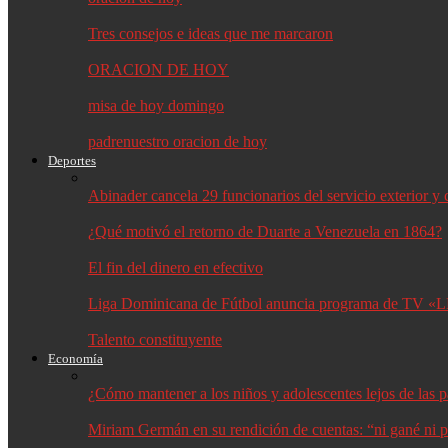
Tres consejos e ideas que me marcaron
ORACION DE HOY
misa de hoy domingo
padrenuestro oracion de hoy
Deportes
Abinader cancela 29 funcionarios del servicio exterior 
¿Qué motivó el retorno de Duarte a Venezuela en 1864?
El fin del dinero en efectivo
Liga Dominicana de Fútbol anuncia programa de TV «L
Talento constituyente
Economía
¿Cómo mantener a los niños y adolescentes lejos de las p
Miriam Germán en su rendición de cuentas: “ni gané ni p