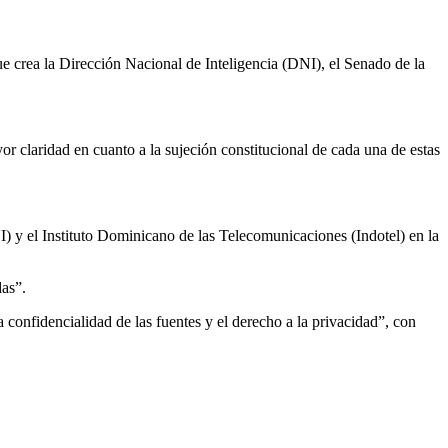
e crea la Dirección Nacional de Inteligencia (DNI), el Senado de la
r claridad en cuanto a la sujeción constitucional de cada una de estas
I) y el Instituto Dominicano de las Telecomunicaciones (Indotel) en la
das”.
confidencialidad de las fuentes y el derecho a la privacidad”, con