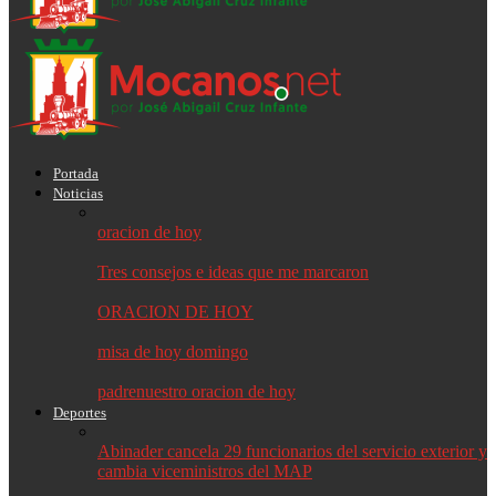
Portada
Noticias
oracion de hoy
Tres consejos e ideas que me marcaron
ORACION DE HOY
misa de hoy domingo
padrenuestro oracion de hoy
Deportes
Abinader cancela 29 funcionarios del servicio exterior y
cambia viceministros del MAP