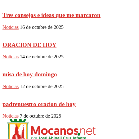
Tres consejos e ideas que me marcaron
Noticias
16 de octubre de 2025
ORACION DE HOY
Noticias
14 de octubre de 2025
misa de hoy domingo
Noticias
12 de octubre de 2025
padrenuestro oracion de hoy
Noticias
7 de octubre de 2025