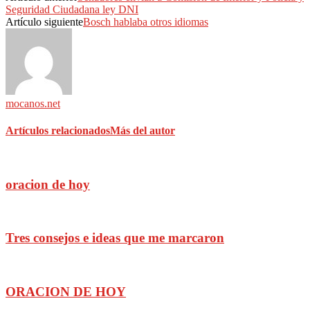
Seguridad Ciudadana ley DNI
Artículo siguiente
Bosch hablaba otros idiomas
mocanos.net
Artículos relacionados
Más del autor
oracion de hoy
Tres consejos e ideas que me marcaron
ORACION DE HOY