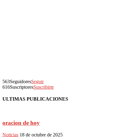
563
Seguidores
Seguir
616
Suscriptores
Suscribirte
ULTIMAS PUBLICACIONES
oracion de hoy
Noticias
18 de octubre de 2025