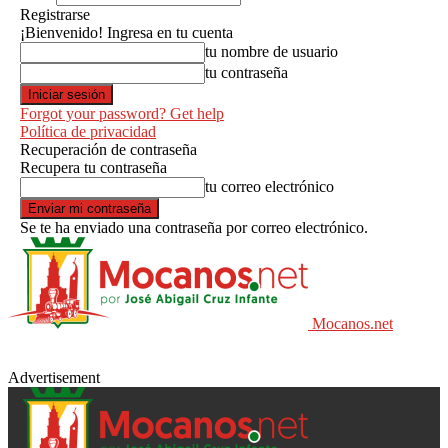
Registrarse
¡Bienvenido! Ingresa en tu cuenta
tu nombre de usuario
tu contraseña
Forgot your password? Get help
Política de privacidad
Recuperación de contraseña
Recupera tu contraseña
tu correo electrónico
Se te ha enviado una contraseña por correo electrónico.
Mocanos.net
Advertisement