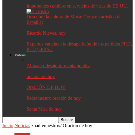
Importantes cambios en servicios de visas de EE.UU.
Descubre la cultura de Moca: Corazón artístico de
Espaillat
Ricardo Nieves. hoy
Expertos vaticinan la desaparición de los partidos PRD,
PLD y PRSC
Videos
Abinader desató tormenta política
oracion de hoy
OraCIÓN DE HOY
Padrenuestro oración de hoy
Santa Misa de hoy
Inicio
Noticias
zpadrenuestro/// Oracion de hoy