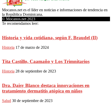
Mocanos.net es el líder en noticias e informaciones de tendencia en
la República Dominicana.
© Mocanos.net 2023
Te recomendamos leer:
Historia y vida cotidiana, según F. Braudel (II)
Historia
17 de marzo de 2024
Tita Castillo, Caamaño y Los Trimnitarios
Historia
28 de septiembre de 2023
Dra. Daisy Blanco destaca innovaciones en
tratamiento dermatitis atópica en niños
Salud
30 de septiembre de 2023