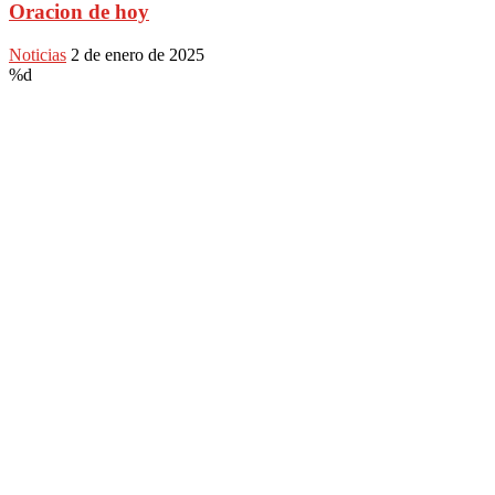
Oracion de hoy
Noticias
2 de enero de 2025
%d