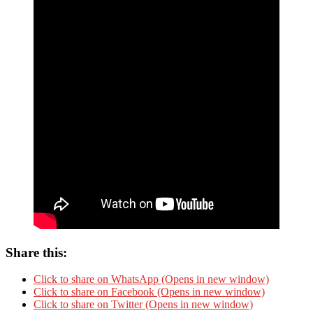
Share this:
Click to share on WhatsApp (Opens in new window)
Click to share on Facebook (Opens in new window)
Click to share on Twitter (Opens in new window)