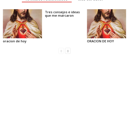
Tres consejos e ideas
que me marcaron
oracion de hoy
ORACION DE HOY