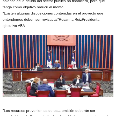
balance de la deuda del sector público no financiero, pero que
tenga como objetivo reducir el monto.
"Existen algunas disposiciones contenidas en el proyecto que
entendemos deben ser revisadas"Rosanna RuizPresidenta
ejecutiva ABA
"Los recursos provenientes de esta emisión deberán ser