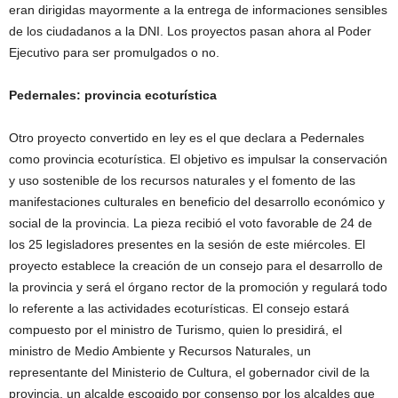
eran dirigidas mayormente a la entrega de informaciones sensibles
de los ciudadanos a la DNI. Los proyectos pasan ahora al Poder
Ejecutivo para ser promulgados o no.
Pedernales: provincia ecoturística
Otro proyecto convertido en ley es el que declara a Pedernales
como provincia ecoturística. El objetivo es impulsar la conservación
y uso sostenible de los recursos naturales y el fomento de las
manifestaciones culturales en beneficio del desarrollo económico y
social de la provincia. La pieza recibió el voto favorable de 24 de
los 25 legisladores presentes en la sesión de este miércoles. El
proyecto establece la creación de un consejo para el desarrollo de
la provincia y será el órgano rector de la promoción y regulará todo
lo referente a las actividades ecoturísticas. El consejo estará
compuesto por el ministro de Turismo, quien lo presidirá, el
ministro de Medio Ambiente y Recursos Naturales, un
representante del Ministerio de Cultura, el gobernador civil de la
provincia, un alcalde escogido por consenso por los alcaldes que