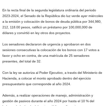
En la recta final de la segunda legislatura ordinaria del periodo
2023-2024, el Senado de la República dio luz verde ayer miércoles
a la emisión y colocación de bonos de deuda pública por 344,980,
212, 118.00 pesos, ratificó un préstamo por 100,000,000 de
dólares y convirtió en ley otros dos proyectos.
Los senadores declararon de urgencia y aprobaron en dos
sesiones consecutivas la colocación de los bonos con 17 votos a
favor y ocho en contra, de una matrícula de 25 senadores
presentes, del total de 32.
Con la ley se autoriza al Poder Ejecutivo, a través del Ministerio de
Hacienda, a colocar el monto aprobado dentro del ejercicio
presupuestario que corresponde al año 2024.
Además, a realizar operaciones de manejo, administración y
gestión de pasivos durante el año 2024 por hasta el 10 % del