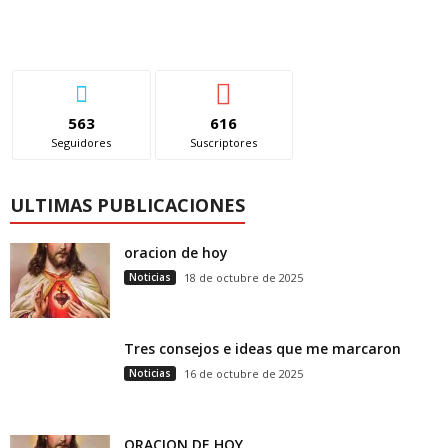
563
616
Seguidores
Suscriptores
ULTIMAS PUBLICACIONES
oracion de hoy
Noticias
18 de octubre de 2025
Tres consejos e ideas que me marcaron
Noticias
16 de octubre de 2025
ORACION DE HOY