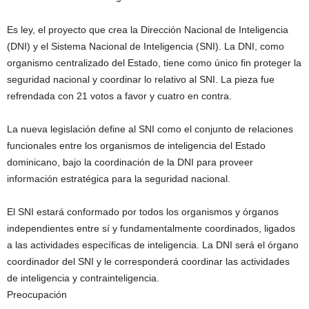
Es ley, el proyecto que crea la Dirección Nacional de Inteligencia
(DNI) y el Sistema Nacional de Inteligencia (SNI). La DNI, como
organismo centralizado del Estado, tiene como único fin proteger la
seguridad nacional y coordinar lo relativo al SNI. La pieza fue
refrendada con 21 votos a favor y cuatro en contra.
La nueva legislación define al SNI como el conjunto de relaciones
funcionales entre los organismos de inteligencia del Estado
dominicano, bajo la coordinación de la DNI para proveer
información estratégica para la seguridad nacional.
El SNI estará conformado por todos los organismos y órganos
independientes entre sí y fundamentalmente coordinados, ligados
a las actividades específicas de inteligencia. La DNI será el órgano
coordinador del SNI y le corresponderá coordinar las actividades
de inteligencia y contrainteligencia.
Preocupación