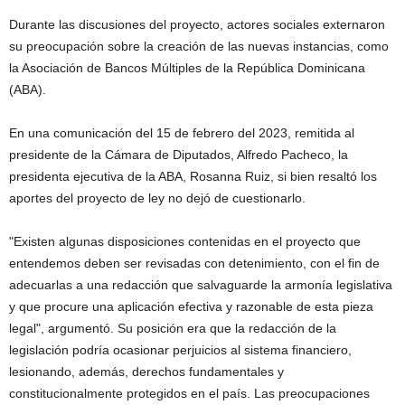
Durante las discusiones del proyecto, actores sociales externaron
su preocupación sobre la creación de las nuevas instancias, como
la Asociación de Bancos Múltiples de la República Dominicana
(ABA).
En una comunicación del 15 de febrero del 2023, remitida al
presidente de la Cámara de Diputados, Alfredo Pacheco, la
presidenta ejecutiva de la ABA, Rosanna Ruiz, si bien resaltó los
aportes del proyecto de ley no dejó de cuestionarlo.
"Existen algunas disposiciones contenidas en el proyecto que
entendemos deben ser revisadas con detenimiento, con el fin de
adecuarlas a una redacción que salvaguarde la armonía legislativa
y que procure una aplicación efectiva y razonable de esta pieza
legal", argumentó. Su posición era que la redacción de la
legislación podría ocasionar perjuicios al sistema financiero,
lesionando, además, derechos fundamentales y
constitucionalmente protegidos en el país. Las preocupaciones