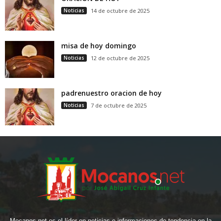
Noticias
14 de octubre de 2025
misa de hoy domingo
Noticias
12 de octubre de 2025
padrenuestro oracion de hoy
Noticias
7 de octubre de 2025
Mocanos.net es el líder en noticias e informaciones de tendencia en la