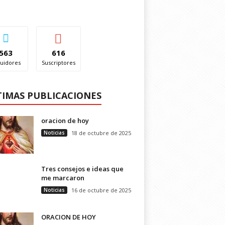
563
616
uidores
Suscriptores
TIMAS PUBLICACIONES
oracion de hoy
Noticias
18 de octubre de 2025
Tres consejos e ideas que
me marcaron
Noticias
16 de octubre de 2025
ORACION DE HOY