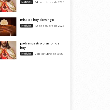
Noticias
14 de octubre de 2025
misa de hoy domingo
Noticias
12 de octubre de 2025
padrenuestro oracion de
hoy
Noticias
7 de octubre de 2025