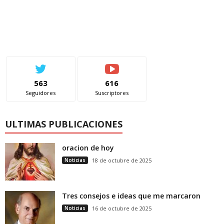
563
616
Seguidores
Suscriptores
ULTIMAS PUBLICACIONES
oracion de hoy
Noticias
18 de octubre de 2025
Tres consejos e ideas que me marcaron
Noticias
16 de octubre de 2025