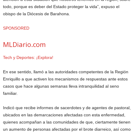
todo, porque es deber del Estado proteger la vida”, expuso el
obispo de la Diócesis de Barahona.
SPONSORED
MLDiario.com
Tech y Deportes: ¡Explora!
En ese sentido, llamó a las autoridades competentes de la Región
Enriquillo a que activen los mecanismos de respuestas ante estos
casos que hace algunas semanas lleva intranquilidad al seno
familiar.
Indicó que recibe informes de sacerdotes y de agentes de pastoral,
ubicados en las demarcaciones afectadas con esta enfermedad,
quienes acompañan a las comunidades de que, ciertamente tienen
un aumento de personas afectadas por el brote diarreico, así como