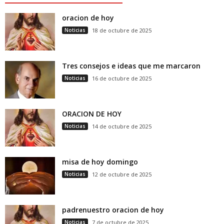
oracion de hoy
Noticias
18 de octubre de 2025
Tres consejos e ideas que me marcaron
Noticias
16 de octubre de 2025
ORACION DE HOY
Noticias
14 de octubre de 2025
misa de hoy domingo
Noticias
12 de octubre de 2025
padrenuestro oracion de hoy
Noticias
7 de octubre de 2025