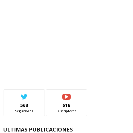
563
616
Seguidores
Suscriptores
ULTIMAS PUBLICACIONES