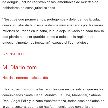
de dengue, incluso registran casos lamentables de muertes de
pobladores de estas jurisdicciones.
“Nosotros que promovemos, protegemos y defendemos la vida,
como un valor de la Iglesia, estamos muy apenados por las varias
muertes ocurridas en la zona, lo que deja un vacío en cada familia
que pierde a un ser querido, como a todos en la región que
emocionalmente nos impactan”, expuso el líder religioso.
SPONSORED
MLDiario.com
Noticias internacionales al día
Informó, asimismo, que los reportes que recibe indican que en las
comunidades Santa Elena, Mundito, La Elba, Manantial, Sabana
Real, Ángel Féliz y la zona transfronteriza, todos esos poblados de
la zona costera, que no se habían mencionado con el brote