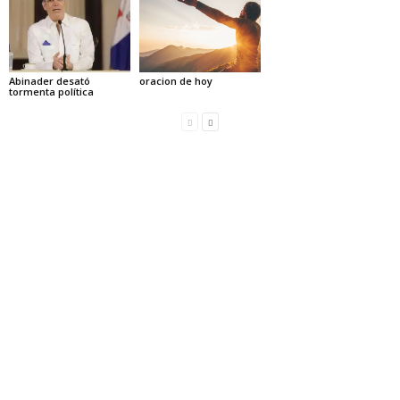
Abinader desató
oracion de hoy
tormenta política