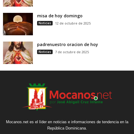
misa de hoy domingo
Noticias
12 de octubre de 2025
padrenuestro oracion de hoy
Noticias
7 de octubre de 2025
Mocanos.net es el líder en noticias e informaciones de tendencia en la
República Dominicana.