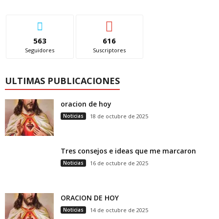
563
616
Seguidores
Suscriptores
ULTIMAS PUBLICACIONES
oracion de hoy
Noticias
18 de octubre de 2025
Tres consejos e ideas que me marcaron
Noticias
16 de octubre de 2025
ORACION DE HOY
Noticias
14 de octubre de 2025