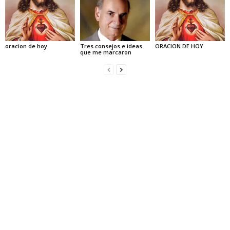
oracion de hoy
Tres consejos e ideas
ORACION DE HOY
que me marcaron