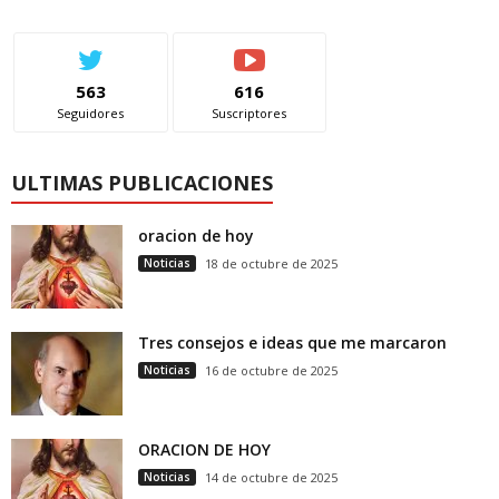
563
616
Seguidores
Suscriptores
ULTIMAS PUBLICACIONES
oracion de hoy
Noticias
18 de octubre de 2025
Tres consejos e ideas que me marcaron
Noticias
16 de octubre de 2025
ORACION DE HOY
Noticias
14 de octubre de 2025