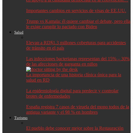
Importantes cambios en servicios de visas de EE.UU.
Trump vs Kamala: él quiere cambiar el debate, pero ella
le exige cumplir lo pactado con Biden
Salud
Elevan a RD$1.3 millones coberturas para accidentes
de tránsito en el país
Las infecciones bacterianas representan del 15% – 30%
de las afecciones de garganta en niños
La importancia de una historia clínica única para la
salud en RD
La epidemiología digital para predecir y controlar
brotes de enfermedades
España registra 7 casos de viruela del mono todos de la
antigua variante y el 98 % en hombres
Turismo
El pueblo debe conocer mejor sobre la Restauración