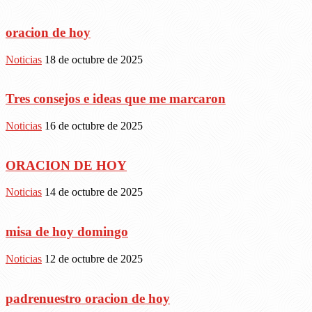
oracion de hoy
Noticias
18 de octubre de 2025
Tres consejos e ideas que me marcaron
Noticias
16 de octubre de 2025
ORACION DE HOY
Noticias
14 de octubre de 2025
misa de hoy domingo
Noticias
12 de octubre de 2025
padrenuestro oracion de hoy