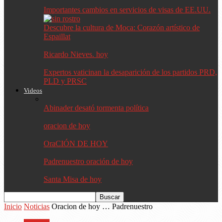
Importantes cambios en servicios de visas de EE.UU.
Descubre la cultura de Moca: Corazón artístico de
Espaillat
Ricardo Nieves. hoy
Expertos vaticinan la desaparición de los partidos PRD,
PLD y PRSC
Videos
Abinader desató tormenta política
oracion de hoy
OraCIÓN DE HOY
Padrenuestro oración de hoy
Santa Misa de hoy
Inicio
Noticias
Oracion de hoy … Padrenuestro