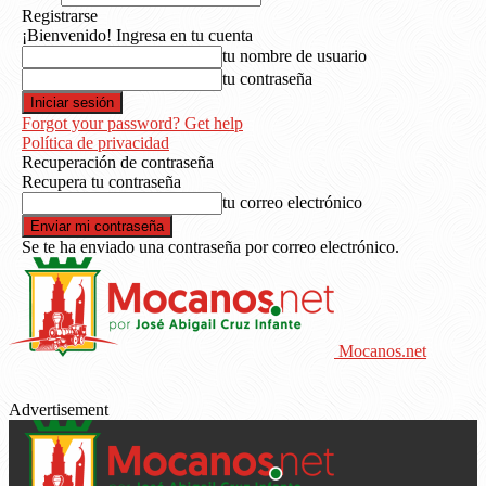
Registrarse
¡Bienvenido! Ingresa en tu cuenta
tu nombre de usuario
tu contraseña
Forgot your password? Get help
Política de privacidad
Recuperación de contraseña
Recupera tu contraseña
tu correo electrónico
Se te ha enviado una contraseña por correo electrónico.
Mocanos.net
Advertisement