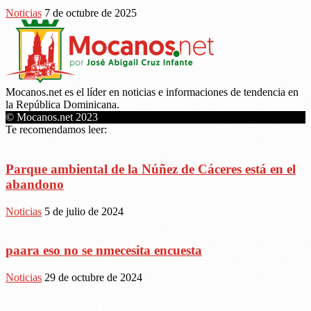
Noticias
7 de octubre de 2025
Mocanos.net es el líder en noticias e informaciones de tendencia en
la República Dominicana.
© Mocanos.net 2023
Te recomendamos leer:
Parque ambiental de la Núñez de Cáceres está en el
abandono
Noticias
5 de julio de 2024
paara eso no se nmecesita encuesta
Noticias
29 de octubre de 2024