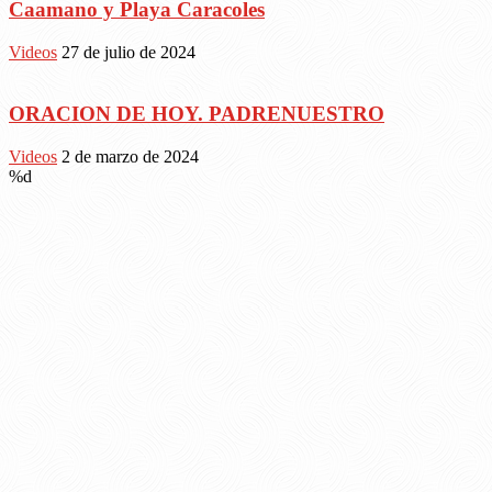
Caamano y Playa Caracoles
Videos
27 de julio de 2024
ORACION DE HOY. PADRENUESTRO
Videos
2 de marzo de 2024
%d