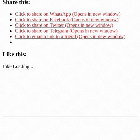
Share this:
Click to share on WhatsApp (Opens in new window)
Click to share on Facebook (Opens in new window)
Click to share on Twitter (Opens in new window)
Click to share on Telegram (Opens in new window)
Click to email a link to a friend (Opens in new window)
Like this:
Like
Loading...