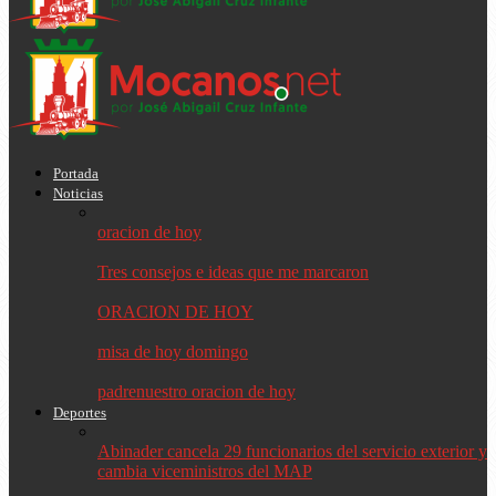
Portada
Noticias
oracion de hoy
Tres consejos e ideas que me marcaron
ORACION DE HOY
misa de hoy domingo
padrenuestro oracion de hoy
Deportes
Abinader cancela 29 funcionarios del servicio exterior y
cambia viceministros del MAP