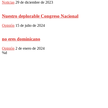
Noticias
29 de diciembre de 2023
Nuestro deplorable Congreso Nacional
Opinión
15 de julio de 2024
no eres dominicano
Opinión
2 de enero de 2024
%d