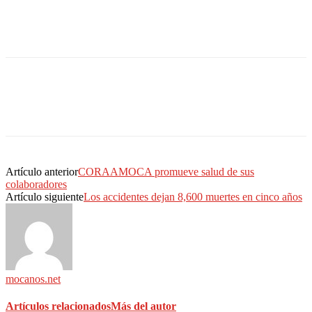
Artículo anterior
CORAAMOCA promueve salud de sus
colaboradores
Artículo siguiente
Los accidentes dejan 8,600 muertes en cinco años
mocanos.net
Artículos relacionados
Más del autor