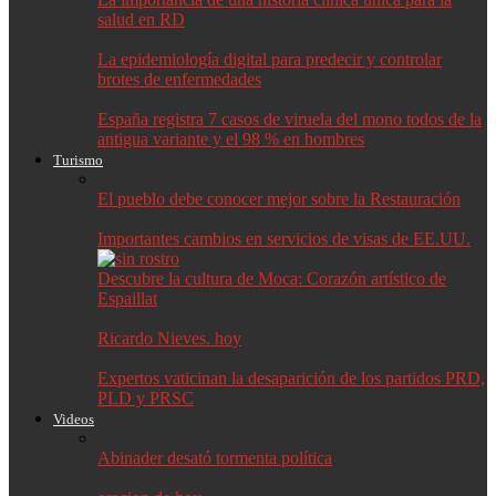
salud en RD
La epidemiología digital para predecir y controlar
brotes de enfermedades
España registra 7 casos de viruela del mono todos de la
antigua variante y el 98 % en hombres
Turismo
El pueblo debe conocer mejor sobre la Restauración
Importantes cambios en servicios de visas de EE.UU.
Descubre la cultura de Moca: Corazón artístico de
Espaillat
Ricardo Nieves. hoy
Expertos vaticinan la desaparición de los partidos PRD,
PLD y PRSC
Videos
Abinader desató tormenta política