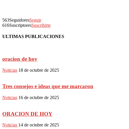
563
Seguidores
Seguir
616
Suscriptores
Suscribirte
ULTIMAS PUBLICACIONES
oracion de hoy
Noticias
18 de octubre de 2025
Tres consejos e ideas que me marcaron
Noticias
16 de octubre de 2025
ORACION DE HOY
Noticias
14 de octubre de 2025