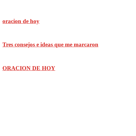
oracion de hoy
Tres consejos e ideas que me marcaron
ORACION DE HOY