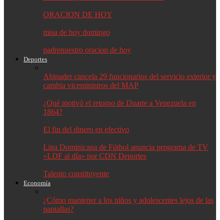
ORACION DE HOY
misa de hoy domingo
padrenuestro oracion de hoy
Deportes
Abinader cancela 29 funcionarios del servicio exterior y
cambia viceministros del MAP
¿Qué motivó el retorno de Duarte a Venezuela en
1864?
El fin del dinero en efectivo
Liga Dominicana de Fútbol anuncia programa de TV
«LDF al día» por CDN Deportes
Talento constituyente
Economía
¿Cómo mantener a los niños y adolescentes lejos de las
pantallas?