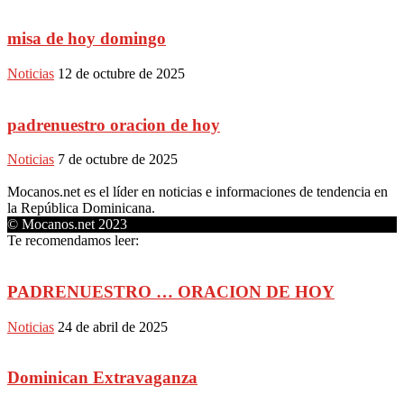
misa de hoy domingo
Noticias
12 de octubre de 2025
padrenuestro oracion de hoy
Noticias
7 de octubre de 2025
Mocanos.net es el líder en noticias e informaciones de tendencia en
la República Dominicana.
© Mocanos.net 2023
Te recomendamos leer:
PADRENUESTRO … ORACION DE HOY
Noticias
24 de abril de 2025
Dominican Extravaganza