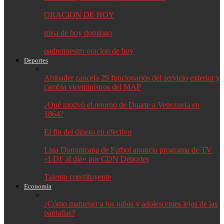
ORACION DE HOY
misa de hoy domingo
padrenuestro oracion de hoy
Deportes
Abinader cancela 29 funcionarios del servicio exterior y
cambia viceministros del MAP
¿Qué motivó el retorno de Duarte a Venezuela en
1864?
El fin del dinero en efectivo
Liga Dominicana de Fútbol anuncia programa de TV
«LDF al día» por CDN Deportes
Talento constituyente
Economía
¿Cómo mantener a los niños y adolescentes lejos de las
pantallas?