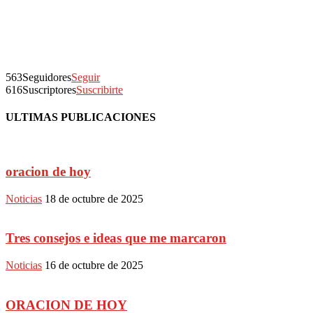
563
Seguidores
Seguir
616
Suscriptores
Suscribirte
ULTIMAS PUBLICACIONES
oracion de hoy
Noticias
18 de octubre de 2025
Tres consejos e ideas que me marcaron
Noticias
16 de octubre de 2025
ORACION DE HOY