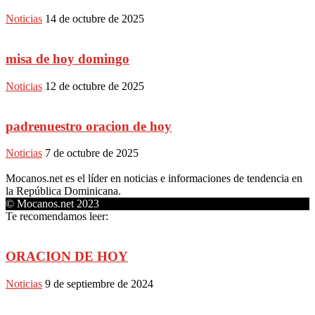
Noticias
14 de octubre de 2025
misa de hoy domingo
Noticias
12 de octubre de 2025
padrenuestro oracion de hoy
Noticias
7 de octubre de 2025
Mocanos.net es el líder en noticias e informaciones de tendencia en
la República Dominicana.
© Mocanos.net 2023
Te recomendamos leer:
ORACION DE HOY
Noticias
9 de septiembre de 2024