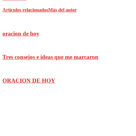
Artículos relacionados
Más del autor
oracion de hoy
Tres consejos e ideas que me marcaron
ORACION DE HOY