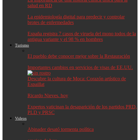
salud en RD
La epidemiología digital para predecir y controlar
brotes de enfermedades
España registra 7 casos de viruela del mono todos de la
antigua variante y el 98 % en hombres
Turismo
El pueblo debe conocer mejor sobre la Restauración
Importantes cambios en servicios de visas de EE.UU.
Descubre la cultura de Moca: Corazón artístico de
Espaillat
Ricardo Nieves. hoy
Expertos vaticinan la desaparición de los partidos PRD,
PLD y PRSC
Videos
Abinader desató tormenta política