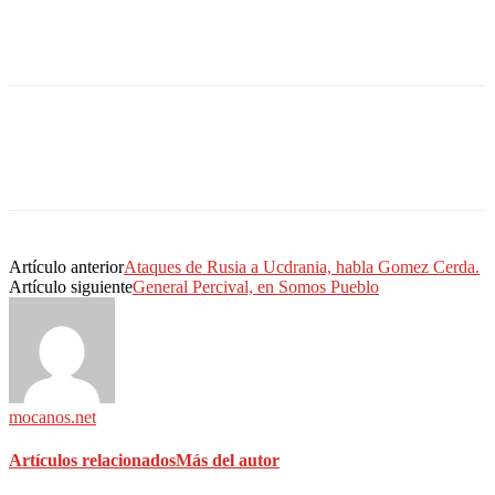
Artículo anterior
Ataques de Rusia a Ucdrania, habla Gomez Cerda.
Artículo siguiente
General Percival, en Somos Pueblo
mocanos.net
Artículos relacionados
Más del autor