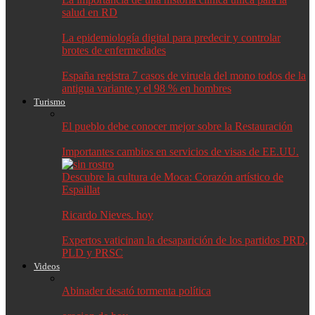
salud en RD
La epidemiología digital para predecir y controlar
brotes de enfermedades
España registra 7 casos de viruela del mono todos de la
antigua variante y el 98 % en hombres
Turismo
El pueblo debe conocer mejor sobre la Restauración
Importantes cambios en servicios de visas de EE.UU.
Descubre la cultura de Moca: Corazón artístico de
Espaillat
Ricardo Nieves. hoy
Expertos vaticinan la desaparición de los partidos PRD,
PLD y PRSC
Videos
Abinader desató tormenta política