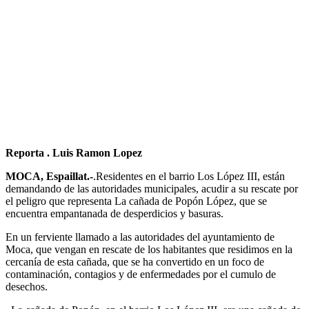
Reporta . Luis Ramon Lopez
MOCA, Espaillat.-
.Residentes en el barrio Los López III, están
demandando de las autoridades municipales, acudir a su rescate por
el peligro que representa La cañada de Popón López, que se
encuentra empantanada de desperdicios y basuras.
En un ferviente llamado a las autoridades del ayuntamiento de
Moca, que vengan en rescate de los habitantes que residimos en la
cercanía de esta cañada, que se ha convertido en un foco de
contaminación, contagios y de enfermedades por el cumulo de
desechos.