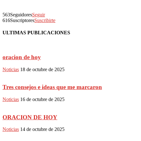
563
Seguidores
Seguir
616
Suscriptores
Suscribirte
ULTIMAS PUBLICACIONES
oracion de hoy
Noticias
18 de octubre de 2025
Tres consejos e ideas que me marcaron
Noticias
16 de octubre de 2025
ORACION DE HOY
Noticias
14 de octubre de 2025