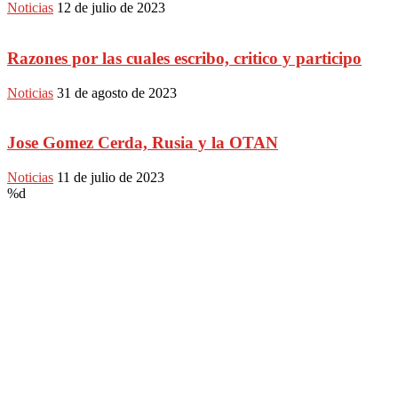
Noticias
12 de julio de 2023
Razones por las cuales escribo, critico y participo
Noticias
31 de agosto de 2023
Jose Gomez Cerda, Rusia y la OTAN
Noticias
11 de julio de 2023
%d