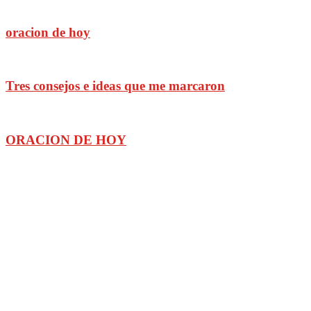
oracion de hoy
Tres consejos e ideas que me marcaron
ORACION DE HOY