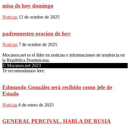
misa de hoy domingo
Noticias
12 de octubre de 2025
padrenuestro oracion de hoy
Noticias
7 de octubre de 2025
Mocanos.net es el líder en noticias e informaciones de tendencia en
la República Dominicana.
© Mocanos.net 2023
Te recomendamos leer:
Edmundo González será recibido como jefe de
Estado
Noticias
6 de enero de 2025
GENERAL PERCIVAL, HABLA DE RUSIA