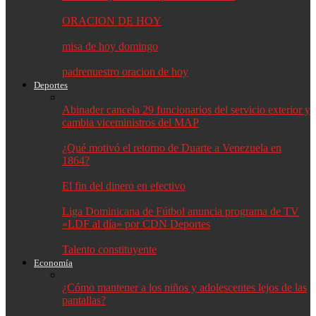
ORACION DE HOY
misa de hoy domingo
padrenuestro oracion de hoy
Deportes
Abinader cancela 29 funcionarios del servicio exterior y
cambia viceministros del MAP
¿Qué motivó el retorno de Duarte a Venezuela en
1864?
El fin del dinero en efectivo
Liga Dominicana de Fútbol anuncia programa de TV
«LDF al día» por CDN Deportes
Talento constituyente
Economía
¿Cómo mantener a los niños y adolescentes lejos de las
pantallas?