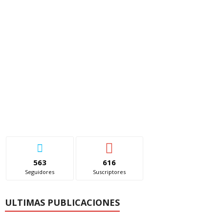
563
616
Seguidores
Suscriptores
ULTIMAS PUBLICACIONES