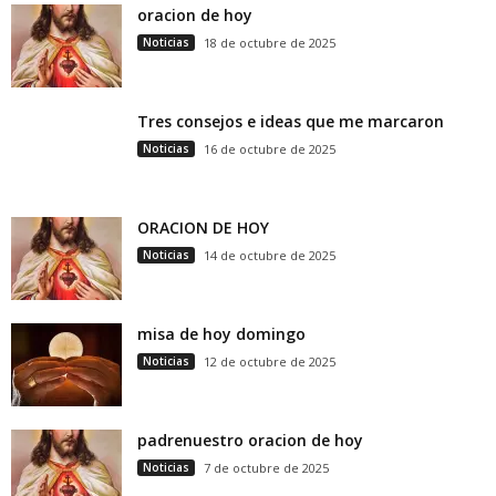
oracion de hoy
Noticias
18 de octubre de 2025
Tres consejos e ideas que me marcaron
Noticias
16 de octubre de 2025
ORACION DE HOY
Noticias
14 de octubre de 2025
misa de hoy domingo
Noticias
12 de octubre de 2025
padrenuestro oracion de hoy
Noticias
7 de octubre de 2025