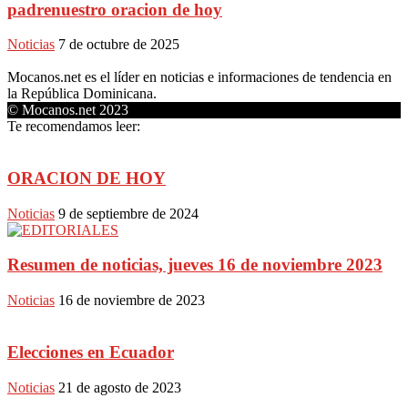
padrenuestro oracion de hoy
Noticias
7 de octubre de 2025
Mocanos.net es el líder en noticias e informaciones de tendencia en
la República Dominicana.
© Mocanos.net 2023
Te recomendamos leer:
ORACION DE HOY
Noticias
9 de septiembre de 2024
Resumen de noticias, jueves 16 de noviembre 2023
Noticias
16 de noviembre de 2023
Elecciones en Ecuador
Noticias
21 de agosto de 2023