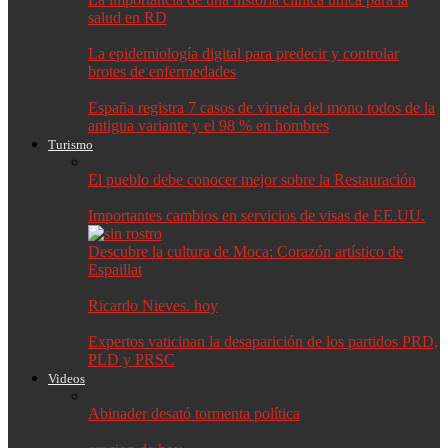
salud en RD
La epidemiología digital para predecir y controlar
brotes de enfermedades
España registra 7 casos de viruela del mono todos de la
antigua variante y el 98 % en hombres
Turismo
El pueblo debe conocer mejor sobre la Restauración
Importantes cambios en servicios de visas de EE.UU.
Descubre la cultura de Moca: Corazón artístico de
Espaillat
Ricardo Nieves. hoy
Expertos vaticinan la desaparición de los partidos PRD,
PLD y PRSC
Videos
Abinader desató tormenta política