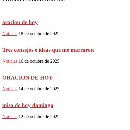
oracion de hoy
Noticias
18 de octubre de 2025
Tres consejos e ideas que me marcaron
Noticias
16 de octubre de 2025
ORACION DE HOY
Noticias
14 de octubre de 2025
misa de hoy domingo
Noticias
12 de octubre de 2025