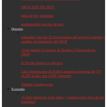
ORACION DE HOY
misa de hoy domingo
padrenuestro oracion de hoy
Deportes
Abinader cancela 29 funcionarios del servicio exterior y
cambia viceministros del MAP
¿Qué motivó el retorno de Duarte a Venezuela en
1864?
El fin del dinero en efectivo
Liga Dominicana de Fútbol anuncia programa de TV
«LDF al día» por CDN Deportes
Talento constituyente
Economía
¿Cómo mantener a los niños y adolescentes lejos de las
pantallas?