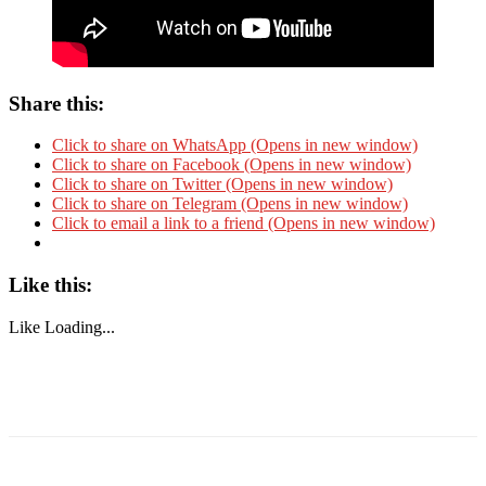
Share this:
Click to share on WhatsApp (Opens in new window)
Click to share on Facebook (Opens in new window)
Click to share on Twitter (Opens in new window)
Click to share on Telegram (Opens in new window)
Click to email a link to a friend (Opens in new window)
Like this:
Like
Loading...