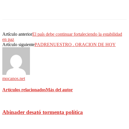
Artículo anterior
El país debe continuar fortaleciendo la estabilidad
en paz
Artículo siguiente
PADRENUESTRO . ORACION DE HOY
mocanos.net
Artículos relacionados
Más del autor
Abinader desató tormenta política